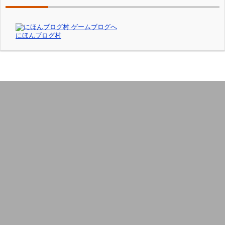
にほんブログ村