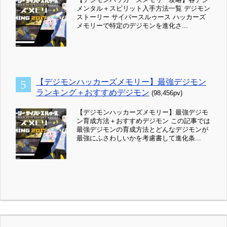
メンタル＋スピリット入手方法一覧 デジモン
ストーリー サイバースルゥース ハッカーズ
メモリーで特定のデジモンを進化さ...
【デジモンハッカーズメモリー】最強デジモン
ランキング＋おすすめデジモン
(98,456pv)
【デジモンハッカーズメモリー】最強デジモ
ン育成方法＋おすすめデジモン この記事では
最強デジモンの育成方法とどんなデジモンが
最強にふさわしいかを考慮書して進化条...