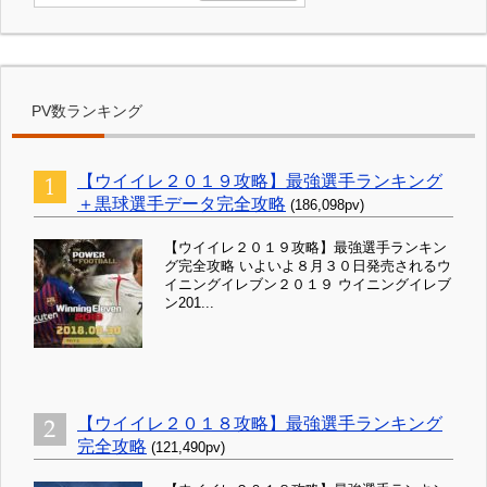
PV数ランキング
【ウイイレ２０１９攻略】最強選手ランキング
＋黒球選手データ完全攻略
(186,098pv)
【ウイイレ２０１９攻略】最強選手ランキン
グ完全攻略 いよいよ８月３０日発売されるウ
イニングイレブン２０１９ ウイニングイレブ
ン201...
【ウイイレ２０１８攻略】最強選手ランキング
完全攻略
(121,490pv)