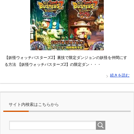
【妖怪ウォッチバスターズ2】裏技で限定ダンジョンの妖怪を仲間にす
る方法 【妖怪ウォッチバスターズ2】の限定ダン・・・
続きを読む
サイト内検索はこちらから