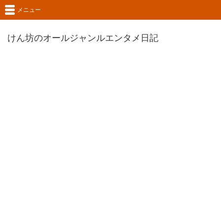
メニュー
けん坊のオールジャンルエンタメ日記