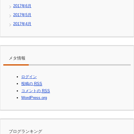
2017年6月
2017年5月
2017年4月
メタ情報
ログイン
投稿の
RSS
コメントの
RSS
WordPress.org
ブログランキング