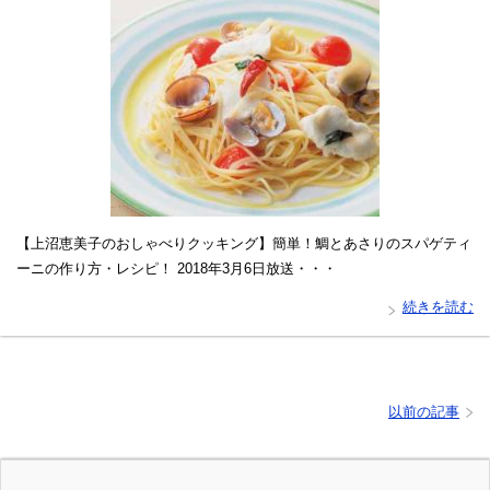
【上沼恵美子のおしゃべりクッキング】簡単！鯛とあさりのスパゲティ
ーニの作り方・レシピ！ 2018年3月6日放送・・・
続きを読む
以前の記事