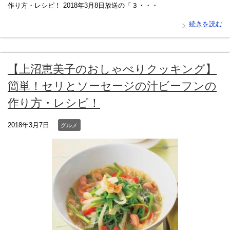
作り方・レシピ！ 2018年3月8日放送の「３・・・
続きを読む
【上沼恵美子のおしゃべりクッキング】
簡単！セリとソーセージの汁ビーフンの
作り方・レシピ！
2018年3月7日
グルメ