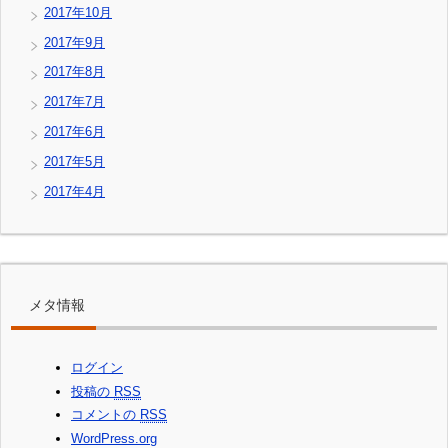
2017年10月
2017年9月
2017年8月
2017年7月
2017年6月
2017年5月
2017年4月
メタ情報
ログイン
投稿の
RSS
コメントの
RSS
WordPress.org