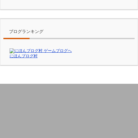
ブログランキング
にほんブログ村