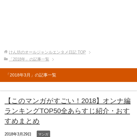
けん坊のオールジャンルエンタメ日記
TOP
「2018年」の記事一覧
「2018年3月」の記事一覧
【このマンガがすごい！2018】オンナ編
ランキングTOP50全あらすじ紹介・おす
すめまとめ
2018年3月29日
マンガ