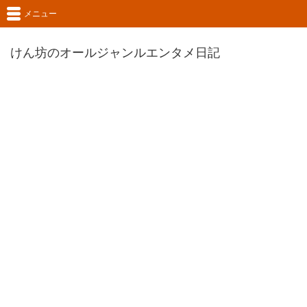
メニュー
けん坊のオールジャンルエンタメ日記