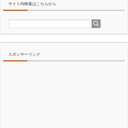
サイト内検索はこちらから
スポンサーリンク