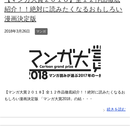
紹介！！絶対に読みたくなるおもしろい
漫画決定版
2018年3月26日
マンガ
【マンガ大賞２０１８】全１２作品徹底紹介！！絶対に読みたくなるお
もしろい漫画決定版 「マンガ大賞2018」の結・・・
続きを読む