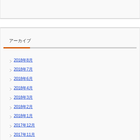
アーカイブ
2018年8月
2018年7月
2018年6月
2018年4月
2018年3月
2018年2月
2018年1月
2017年12月
2017年11月