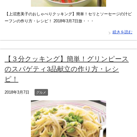
【上沼恵美子のおしゃべりクッキング】簡単！セリとソーセージの汁ビ
ーフンの作り方・レシピ！ 2018年3月7日放・・・
続きを読む
【３分クッキング】簡単！グリンピース
のスパゲティ3品献立の作り方・レシ
ピ！
2018年3月7日
グルメ