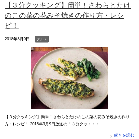
【３分クッキング】簡単！さわらとたけ
のこの菜の花みそ焼きの作り方・レシ
ピ！
2018年3月9日
グルメ
【３分クッキング】簡単！さわらとたけのこの菜の花みそ焼きの作り
方・レシピ！ 2018年3月9日放送の「３分クッ・・・
続きを読む