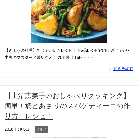
【きょうの料理】新じゃがいもレシピ！全5品レシピ紹介！新じゃがと
牛肉のマスタード炒めなど！ 2018年3月6日・・・
続きを読む
【上沼恵美子のおしゃべりクッキング】
簡単！鯛とあさりのスパゲティーニの作
り方・レシピ！
2018年3月6日
グルメ