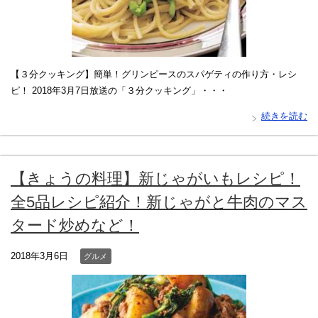
【３分クッキング】簡単！グリンピースのスパゲティの作り方・レシ
ピ！ 2018年3月7日放送の「３分クッキング」・・・
続きを読む
【きょうの料理】新じゃがいもレシピ！
全5品レシピ紹介！新じゃがと牛肉のマス
タード炒めなど！
2018年3月6日
グルメ