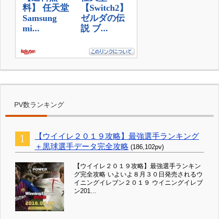
PV数ランキング
【ウイイレ２０１９攻略】最強選手ランキング
＋黒球選手データ完全攻略
(186,102pv)
【ウイイレ２０１９攻略】最強選手ランキン
グ完全攻略 いよいよ８月３０日発売されるウ
イニングイレブン２０１９ ウイニングイレブ
ン201...