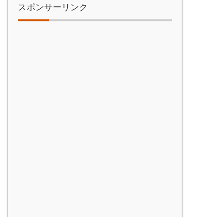
スポンサーリンク