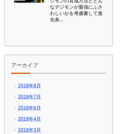
ジモンの育成方法とどん
なデジモンが最強にふさ
わしいかを考慮書して進
化条...
アーカイブ
2018年8月
2018年7月
2018年6月
2018年4月
2018年3月