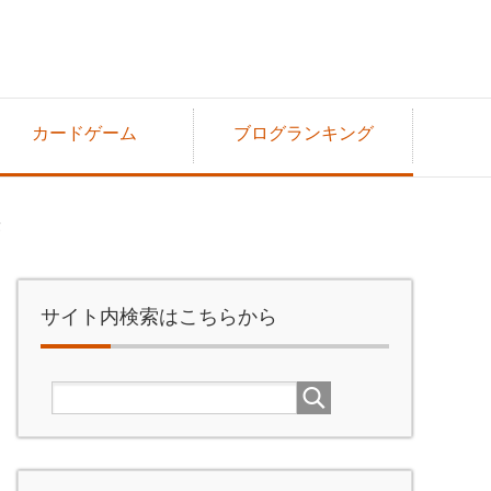
カードゲーム
ブログランキング
法
サイト内検索はこちらから