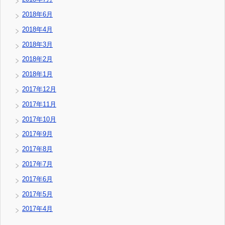
2018年6月
2018年4月
2018年3月
2018年2月
2018年1月
2017年12月
2017年11月
2017年10月
2017年9月
2017年8月
2017年7月
2017年6月
2017年5月
2017年4月