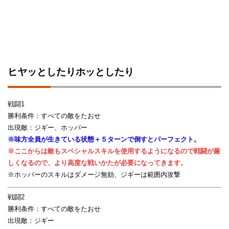
ヒヤッとしたりホッとしたり
戦闘1
勝利条件：すべての敵をたおせ
出現敵：ジギー、ホッパー
※味方全員が生きている状態＋５ターンで倒すとパーフェクト。
※ここからは敵もスペシャルスキルを使用するようになるので戦闘が厳
しくなるので、より高度な戦いかたが必要になってきます。
※ホッパーのスキルはダメージ無効、ジギーは範囲内攻撃
戦闘2
勝利条件：すべての敵をたおせ
出現敵：ジギー