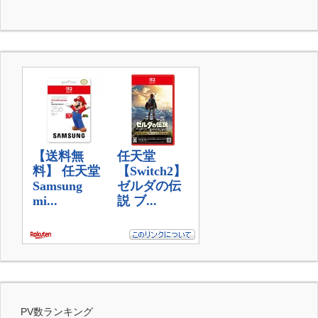
PV数ランキング