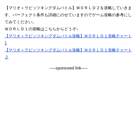
【マリオ＋ラビッツキングダムバトル】ＷＯＲＬＤ２を攻略していきま
す。パーフェクト条件も詳細にのせていますのでゲーム攻略の参考にし
てみてください。
ＷＯＲＬＤ１の攻略はこちらからどうぞ↓
【マリオ＋ラビッツキングダムバトル攻略】ＷＯＲＬＤ１攻略チャート
1
【マリオ＋ラビッツキングダムバトル攻略】ＷＯＲＬＤ１攻略チャート
２
—–sponsored link—–