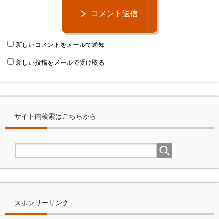
コメント送信
新しいコメントをメールで通知
新しい投稿をメールで受け取る
サイト内検索はこちらから
スポンサーリンク