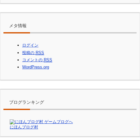
メタ情報
ログイン
投稿の
RSS
コメントの
RSS
WordPress.org
ブログランキング
にほんブログ村