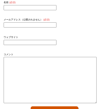
名前
(必須)
メールアドレス（公開されません）
(必須)
ウェブサイト
コメント