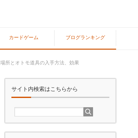
カードゲーム
ブログランキング
の場所とオトモ道具の入手方法、効果
サイト内検索はこちらから