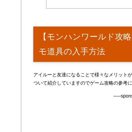
【モンハンワールド攻略
モ道具の入手方法
アイルーと友達になることで様々なメリット
ついて紹介していますのでゲーム攻略の参考
—–spons