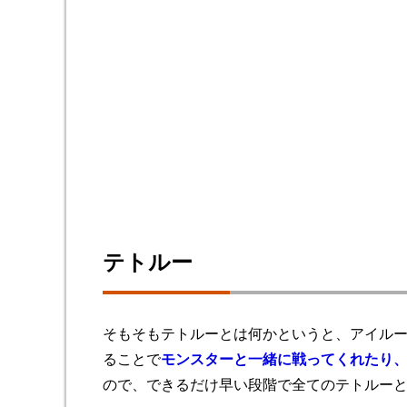
テトルー
そもそもテトルーとは何かというと、アイル
ることで
モンスターと一緒に戦ってくれたり
ので、できるだけ早い段階で全てのテトルー