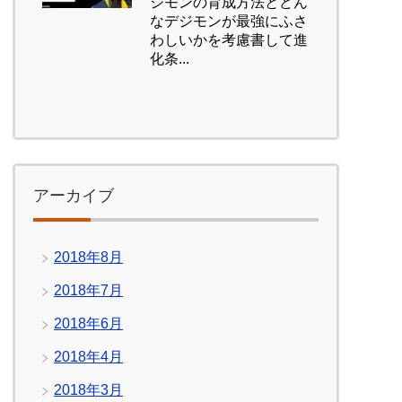
ジモンの育成方法とどん
なデジモンが最強にふさ
わしいかを考慮書して進
化条...
アーカイブ
2018年8月
2018年7月
2018年6月
2018年4月
2018年3月