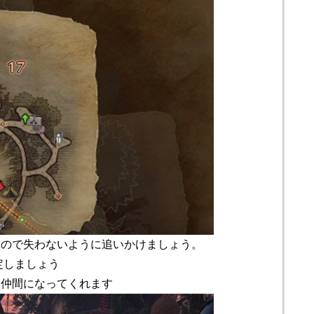
るので失わないように追いかけましょう。
定しましょう
、仲間になってくれます