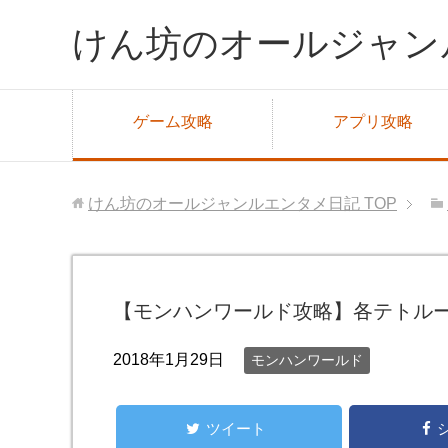
けん坊のオールジャン
ゲーム攻略
アプリ攻略
けん坊のオールジャンルエンタメ日記
TOP
【モンハンワールド攻略】各テトル
2018年1月29日
モンハンワールド
ツイート