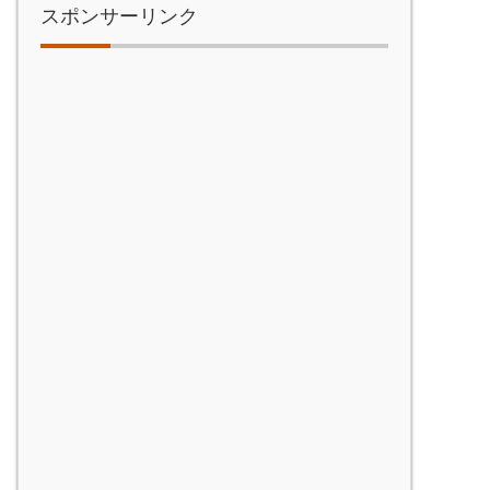
スポンサーリンク