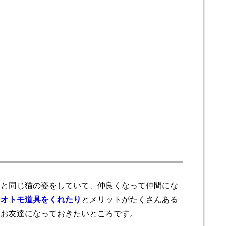
ーと同じ猫の姿をしていて、仲良くなって仲間にな
、オトモ道具をくれたり
とメリットがたくさんある
とお友達になっておきたいところです。