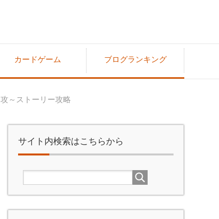
カードゲーム
ブログランキング
侵攻～ストーリー攻略
サイト内検索はこちらから