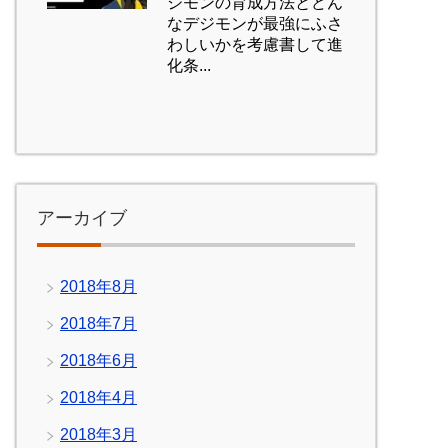
ジモンの育成方法とどん
なデジモンが最強にふさ
わしいかを考慮書して進
化条...
アーカイブ
2018年8月
2018年7月
2018年6月
2018年4月
2018年3月