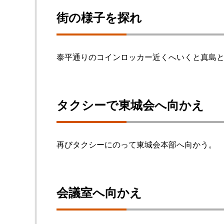
街の様子を探れ
泰平通りのコインロッカー近くへいくと真島
タクシーで東城会へ向かえ
再びタクシーにのって東城会本部へ向かう。
会議室へ向かえ