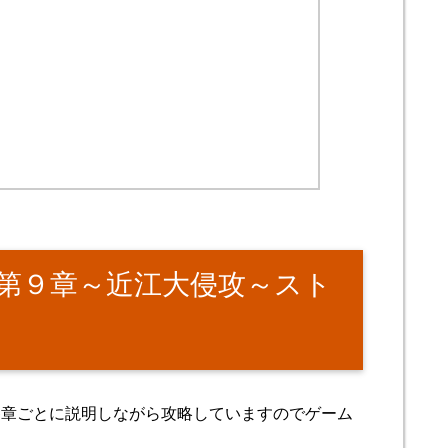
第９章～近江大侵攻～スト
各章ごとに説明しながら攻略していますのでゲーム