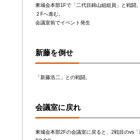
東城会本部1Fで「二代目錦山組組員」と戦闘
２Fへ進む。
会議室前でイベント発生
新藤を倒せ
「新藤浩二」との戦闘。
会議室に戻れ
東城会本部2Fの会議室に戻ると、2戦目のvs