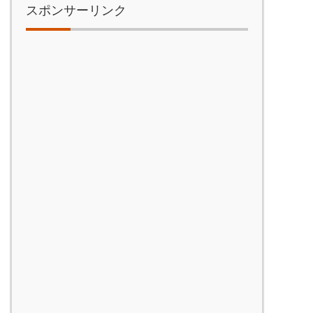
スポンサーリンク