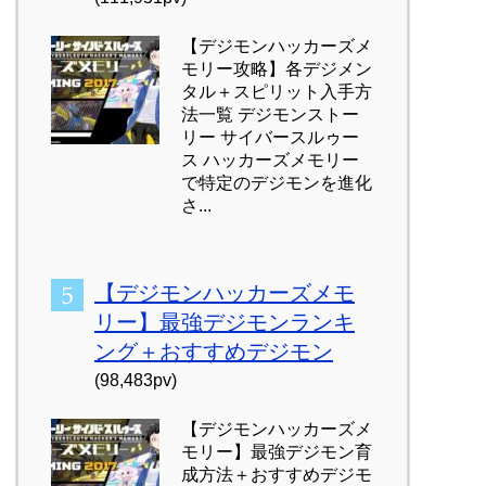
【デジモンハッカーズメ
モリー攻略】各デジメン
タル＋スピリット入手方
法一覧 デジモンストー
リー サイバースルゥー
ス ハッカーズメモリー
で特定のデジモンを進化
さ...
【デジモンハッカーズメモ
リー】最強デジモンランキ
ング＋おすすめデジモン
(98,483pv)
【デジモンハッカーズメ
モリー】最強デジモン育
成方法＋おすすめデジモ