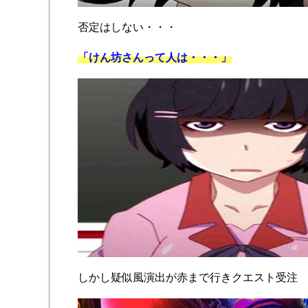
否定はしない・・・
「けん坊さんって人は・・・」
しかし疑似風演出が赤まで行きクエスト受注