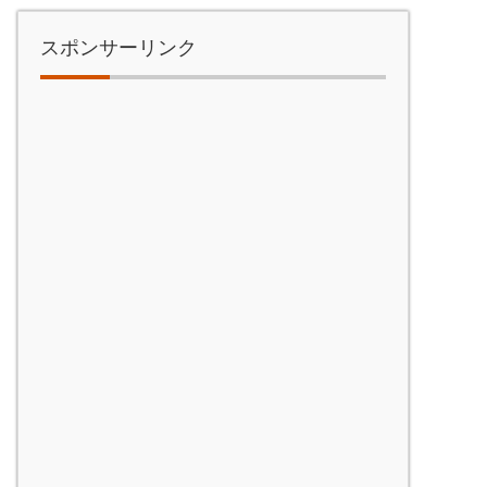
スポンサーリンク