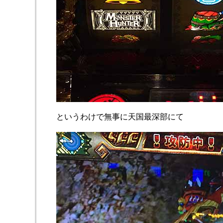
というわけで無事に天国最深部にて