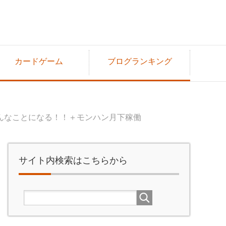
カードゲーム
ブログランキング
んなことになる！！＋モンハン月下稼働
サイト内検索はこちらから