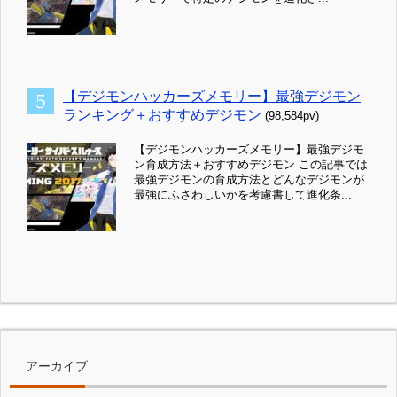
【デジモンハッカーズメモリー】最強デジモン
ランキング＋おすすめデジモン
(98,584pv)
【デジモンハッカーズメモリー】最強デジモ
ン育成方法＋おすすめデジモン この記事では
最強デジモンの育成方法とどんなデジモンが
最強にふさわしいかを考慮書して進化条...
アーカイブ