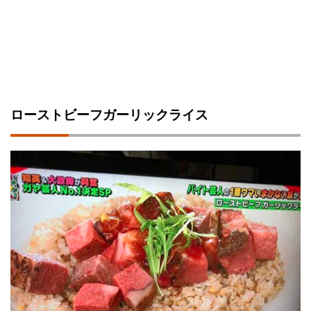
ローストビーフガーリックライス