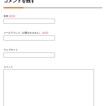
コメントを残す
名前
(必須)
メールアドレス（公開されません）
(必須)
ウェブサイト
コメント