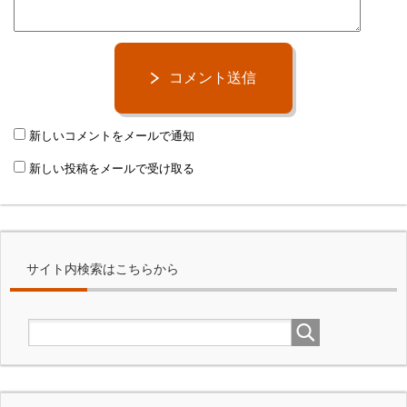
コメント送信
新しいコメントをメールで通知
新しい投稿をメールで受け取る
サイト内検索はこちらから