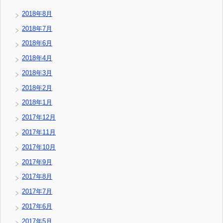
2018年8月
2018年7月
2018年6月
2018年4月
2018年3月
2018年2月
2018年1月
2017年12月
2017年11月
2017年10月
2017年9月
2017年8月
2017年7月
2017年6月
2017年5月