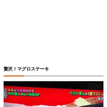
贅沢！マグロステーキ