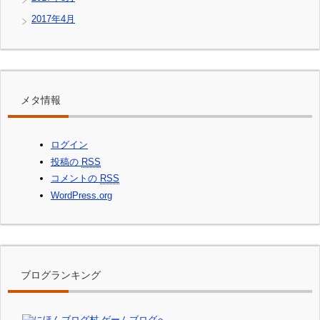
2017年4月
メタ情報
ログイン
投稿の
RSS
コメントの
RSS
WordPress.org
ブログランキング