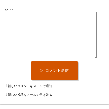
コメント
コメント送信
新しいコメントをメールで通知
新しい投稿をメールで受け取る