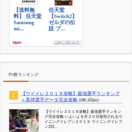
PV数ランキング
【ウイイレ２０１９攻略】最強選手ランキング
＋黒球選手データ完全攻略
(186,102pv)
【ウイイレ２０１９攻略】最強選手ランキン
グ完全攻略 いよいよ８月３０日発売されるウ
イニングイレブン２０１９ ウイニングイレブ
ン201...