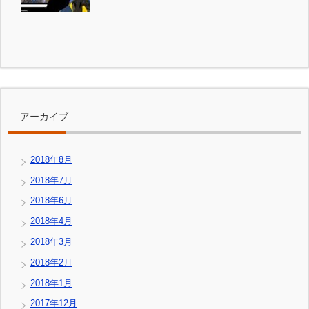
アーカイブ
2018年8月
2018年7月
2018年6月
2018年4月
2018年3月
2018年2月
2018年1月
2017年12月