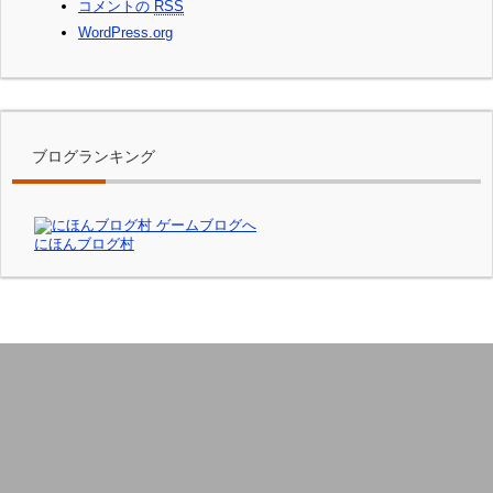
コメントの
RSS
WordPress.org
ブログランキング
にほんブログ村