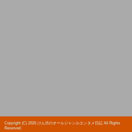
Copyright (C) 2026 けん坊のオールジャンルエンタメ日記
All Rights
Reserved.