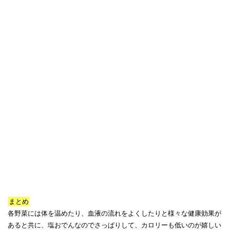
まとめ
各野菜には体を温めたり、血液の流れをよくしたりと様々な健康効果が
あると共に、塩おでんなのでさっぱりして、カロリーも低いのが嬉しい