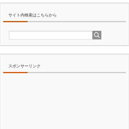
サイト内検索はこちらから
スポンサーリンク