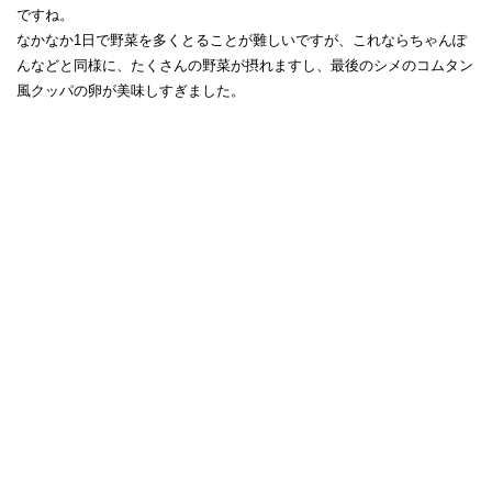
ですね。
なかなか1日で野菜を多くとることが難しいですが、これならちゃんぽ
んなどと同様に、たくさんの野菜が摂れますし、最後のシメのコムタン
風クッパの卵が美味しすぎました。