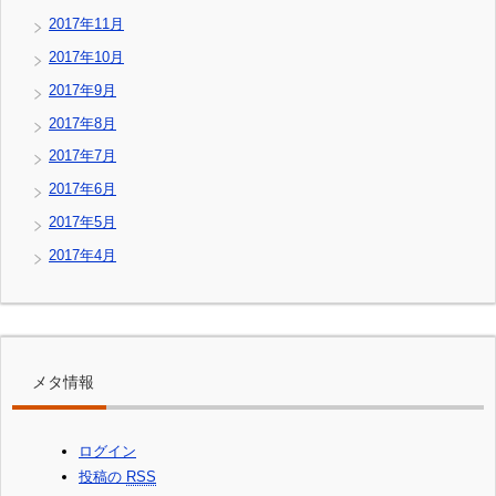
2017年11月
2017年10月
2017年9月
2017年8月
2017年7月
2017年6月
2017年5月
2017年4月
メタ情報
ログイン
投稿の
RSS