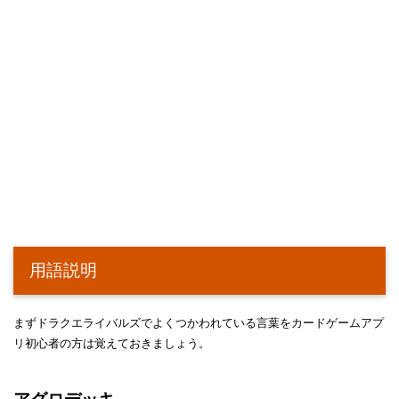
用語説明
まずドラクエライバルズでよくつかわれている言葉をカードゲームアプ
リ初心者の方は覚えておきましょう。