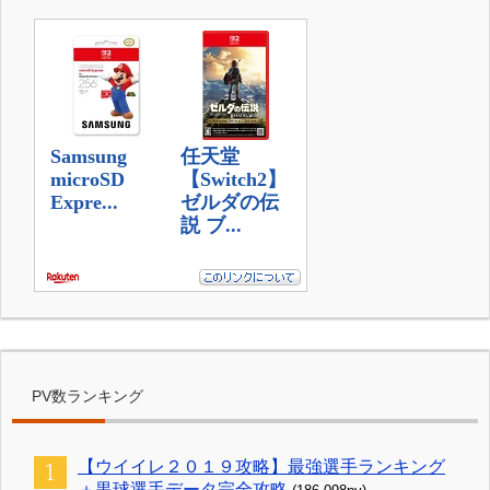
PV数ランキング
【ウイイレ２０１９攻略】最強選手ランキング
＋黒球選手データ完全攻略