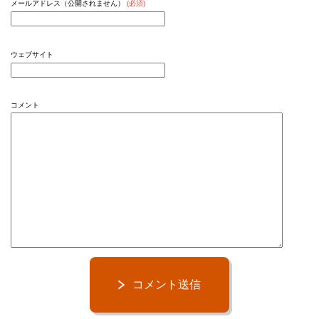
メールアドレス（公開されません）
(必須)
ウェブサイト
コメント
コメント送信