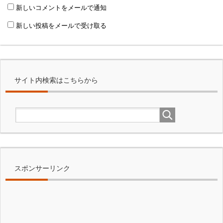
新しいコメントをメールで通知
新しい投稿をメールで受け取る
サイト内検索はこちらから
スポンサーリンク