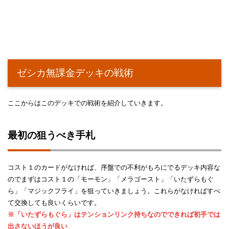
ゼシカ無課金デッキの戦術
ここからはこのデッキでの戦術を紹介していきます。
最初の狙うべき手札
コスト１のカードがなければ、序盤での不利がもろにでるデッキ内容な
のでまずはコスト１の「モーモン」「メラゴースト」「いたずらもぐ
ら」「マジックフライ」を狙っていきましょう。これらがなければすべ
て交換しても良いくらいです。
※「いたずらもぐら」はテンションリンク持ちなのでできれば初手では
出さないほうが良い