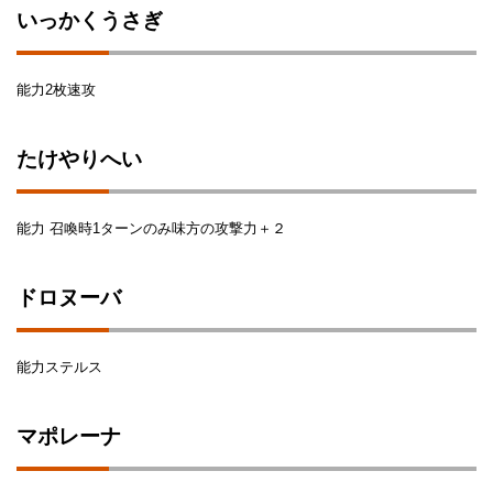
いっかくうさぎ
能力2枚速攻
たけやりへい
能力 召喚時1ターンのみ味方の攻撃力＋２
ドロヌーバ
能力ステルス
マポレーナ