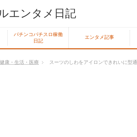
ルエンタメ日記
パチンコパチスロ稼働
エンタメ記事
日記
健康・生活・医療
スーツのしわをアイロンできれいに型