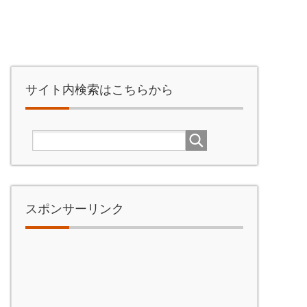
サイト内検索はこちらから
スポンサーリンク