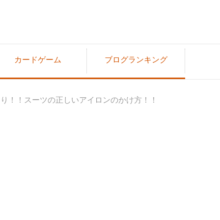
カードゲーム
ブログランキング
通り！！スーツの正しいアイロンのかけ方！！