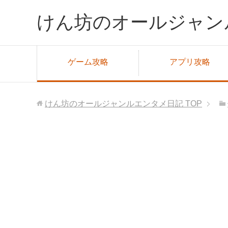
けん坊のオールジャン
ゲーム攻略
アプリ攻略
けん坊のオールジャンルエンタメ日記
TOP