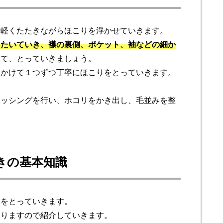
を軽くたたきながらほこりを浮かせていきます。
たたいていき、襟の裏側、ポケット、袖などの細か
せて、とっていきましょう。
にかけて１つずつ丁寧にほこりをとっていきます。
ラッシングを行い、ホコリをかき出し、毛並みを整
きの基本知識
わをとっていきます。
ありますので紹介していきます。